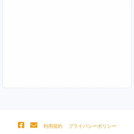
利用規約
プライバシーポリシー