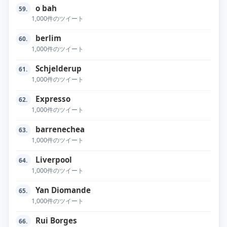
o bah
59.
1,000件のツイート
berlim
60.
1,000件のツイート
Schjelderup
61.
1,000件のツイート
Expresso
62.
1,000件のツイート
barrenechea
63.
1,000件のツイート
Liverpool
64.
1,000件のツイート
Yan Diomande
65.
1,000件のツイート
Rui Borges
66.