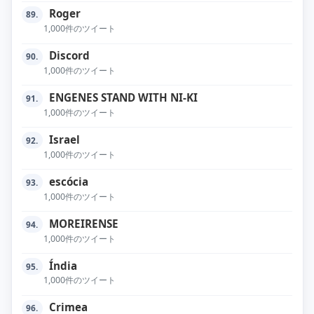
Roger
89.
1,000件のツイート
Discord
90.
1,000件のツイート
ENGENES STAND WITH NI-KI
91.
1,000件のツイート
Israel
92.
1,000件のツイート
escócia
93.
1,000件のツイート
MOREIRENSE
94.
1,000件のツイート
Índia
95.
1,000件のツイート
Crimea
96.