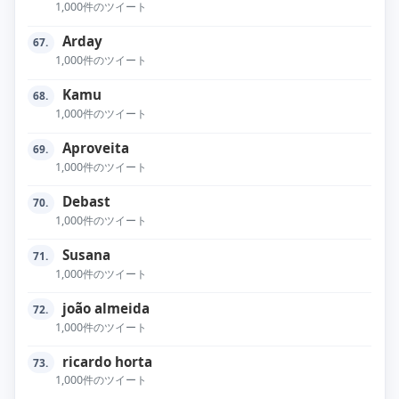
1,000件のツイート
Arday
67.
1,000件のツイート
Kamu
68.
1,000件のツイート
Aproveita
69.
1,000件のツイート
Debast
70.
1,000件のツイート
Susana
71.
1,000件のツイート
joão almeida
72.
1,000件のツイート
ricardo horta
73.
1,000件のツイート