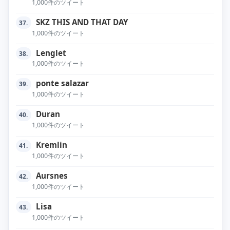
1,000件のツイート
SKZ THIS AND THAT DAY
37.
1,000件のツイート
Lenglet
38.
1,000件のツイート
ponte salazar
39.
1,000件のツイート
Duran
40.
1,000件のツイート
Kremlin
41.
1,000件のツイート
Aursnes
42.
1,000件のツイート
Lisa
43.
1,000件のツイート