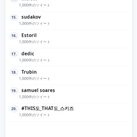
1,000件のツイート
sudakov
15.
1,000件のツイート
Estoril
16.
1,000件のツイート
dedic
17.
1,000件のツイート
Trubin
18.
1,000件のツイート
samuel soares
19.
1,000件のツイート
#THIS도_THAT도_스키즈
20.
1,000件のツイート