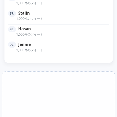
1,000件のツイート
Stalin
97.
1,000件のツイート
Hasan
98.
1,000件のツイート
Jennie
99.
1,000件のツイート