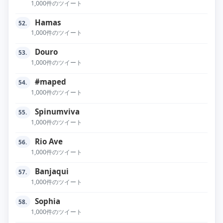
1,000件のツイート
Hamas
52.
1,000件のツイート
Douro
53.
1,000件のツイート
#maped
54.
1,000件のツイート
Spinumviva
55.
1,000件のツイート
Rio Ave
56.
1,000件のツイート
Banjaqui
57.
1,000件のツイート
Sophia
58.
1,000件のツイート