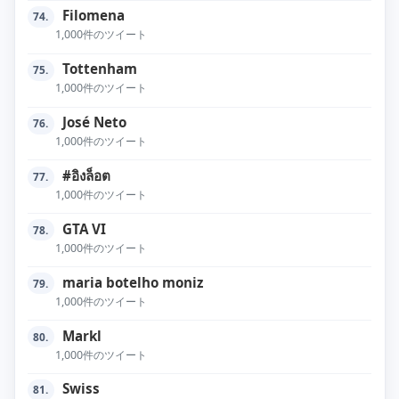
Filomena
74.
1,000件のツイート
Tottenham
75.
1,000件のツイート
José Neto
76.
1,000件のツイート
#อิงล็อต
77.
1,000件のツイート
GTA VI
78.
1,000件のツイート
maria botelho moniz
79.
1,000件のツイート
Markl
80.
1,000件のツイート
Swiss
81.