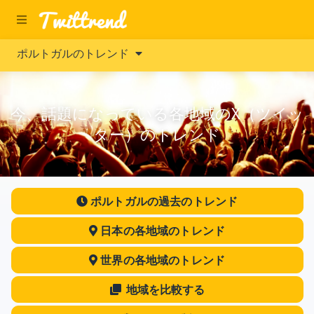
ポルトガルのトレンド
今、話題になっている各地域のX（ツイッ
ター）のトレンド
ポルトガルの過去のトレンド
日本の各地域のトレンド
世界の各地域のトレンド
地域を比較する