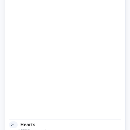
Hearts
21.