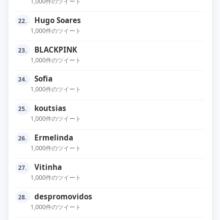
1,000件のツイート
Hugo Soares
22.
1,000件のツイート
BLACKPINK
23.
1,000件のツイート
Sofia
24.
1,000件のツイート
koutsias
25.
1,000件のツイート
Ermelinda
26.
1,000件のツイート
Vitinha
27.
1,000件のツイート
despromovidos
28.
1,000件のツイート