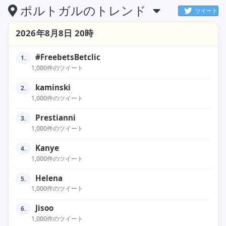
ポルトガルのトレンド
ツイート
2026年8月8日 20時
#FreebetsBetclic
1.
1,000件のツイート
kaminski
2.
1,000件のツイート
Prestianni
3.
1,000件のツイート
Kanye
4.
1,000件のツイート
Helena
5.
1,000件のツイート
Jisoo
6.
1,000件のツイート