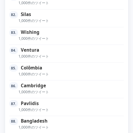
1,000件のツイート
Silas
82.
1,000件のツイート
Wishing
83.
1,000件のツイート
Ventura
84.
1,000件のツイート
Colômbia
85.
1,000件のツイート
Cambridge
86.
1,000件のツイート
Pavlidis
87.
1,000件のツイート
Bangladesh
88.
1,000件のツイート