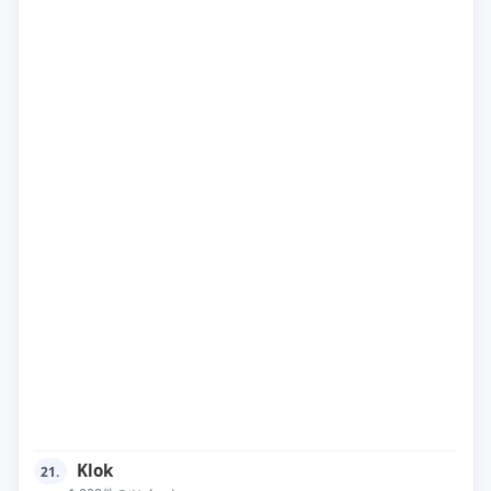
Klok
21.