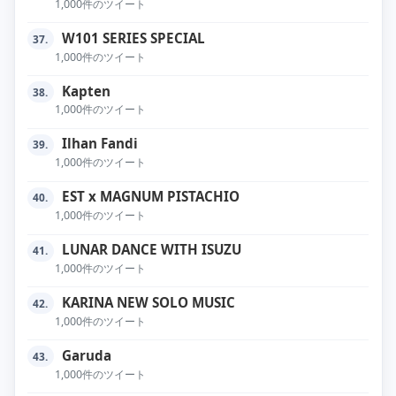
1,000件のツイート
W101 SERIES SPECIAL
37.
1,000件のツイート
Kapten
38.
1,000件のツイート
Ilhan Fandi
39.
1,000件のツイート
EST x MAGNUM PISTACHIO
40.
1,000件のツイート
LUNAR DANCE WITH ISUZU
41.
1,000件のツイート
KARINA NEW SOLO MUSIC
42.
1,000件のツイート
Garuda
43.
1,000件のツイート