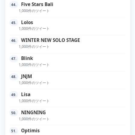
Five Stars Bali
44.
1,000件のツイート
Lolos
45.
1,000件のツイート
WINTER NEW SOLO STAGE
46.
1,000件のツイート
Blink
47.
1,000件のツイート
JNJM
48.
1,000件のツイート
Lisa
49.
1,000件のツイート
NINGNING
50.
1,000件のツイート
Optimis
51.