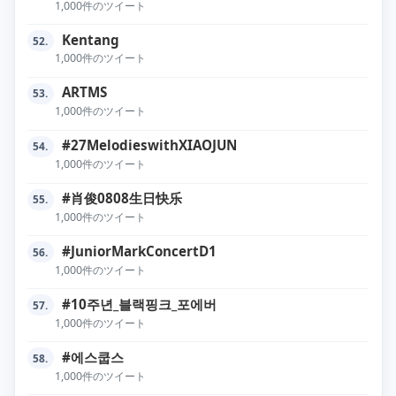
1,000件のツイート
Kentang
52.
1,000件のツイート
ARTMS
53.
1,000件のツイート
#27MelodieswithXIAOJUN
54.
1,000件のツイート
#肖俊0808生日快乐
55.
1,000件のツイート
#JuniorMarkConcertD1
56.
1,000件のツイート
#10주년_블랙핑크_포에버
57.
1,000件のツイート
#에스쿱스
58.
1,000件のツイート