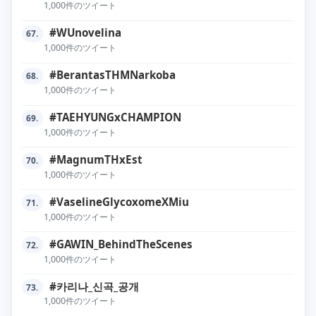
1,000件のツイート
#WUnovelina
67.
1,000件のツイート
#BerantasTHMNarkoba
68.
1,000件のツイート
#TAEHYUNGxCHAMPION
69.
1,000件のツイート
#MagnumTHxEst
70.
1,000件のツイート
#VaselineGlycoxomeXMiu
71.
1,000件のツイート
#GAWIN_BehindTheScenes
72.
1,000件のツイート
#카리나_신곡_공개
73.
1,000件のツイート