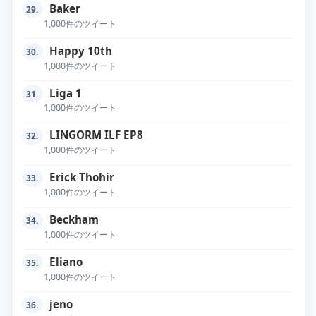
Baker
29.
1,000件のツイート
Happy 10th
30.
1,000件のツイート
Liga 1
31.
1,000件のツイート
LINGORM ILF EP8
32.
1,000件のツイート
Erick Thohir
33.
1,000件のツイート
Beckham
34.
1,000件のツイート
Eliano
35.
1,000件のツイート
jeno
36.