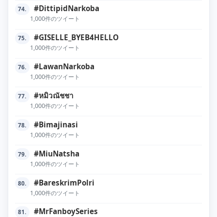
#DittipidNarkoba
74.
1,000件のツイート
#GISELLE_BYEB4HELLO
75.
1,000件のツイート
#LawanNarkoba
76.
1,000件のツイート
#หมิวณัชชา
77.
1,000件のツイート
#Bimajinasi
78.
1,000件のツイート
#MiuNatsha
79.
1,000件のツイート
#BareskrimPolri
80.
1,000件のツイート
#MrFanboySeries
81.