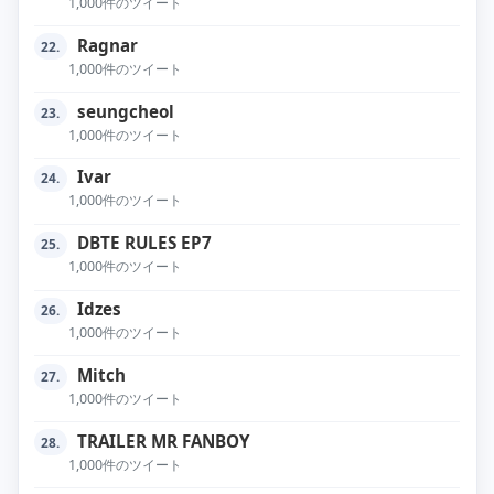
1,000件のツイート
Ragnar
22.
1,000件のツイート
seungcheol
23.
1,000件のツイート
Ivar
24.
1,000件のツイート
DBTE RULES EP7
25.
1,000件のツイート
Idzes
26.
1,000件のツイート
Mitch
27.
1,000件のツイート
TRAILER MR FANBOY
28.
1,000件のツイート