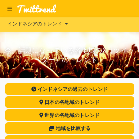
インドネシアのトレンド
今、話題になっている各地域のX（ツイッ
ター）のトレンド
インドネシアの過去のトレンド
日本の各地域のトレンド
世界の各地域のトレンド
地域を比較する