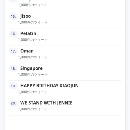
1,000件のツイート
Jisoo
15.
1,000件のツイート
Pelatih
16.
1,000件のツイート
Oman
17.
1,000件のツイート
Singapore
18.
1,000件のツイート
HAPPY BIRTHDAY XIAOJUN
19.
1,000件のツイート
WE STAND WITH JENNIE
20.
1,000件のツイート